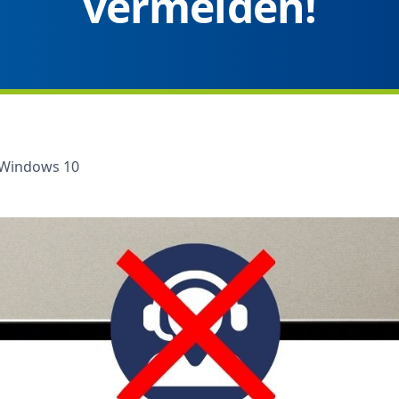
vermeiden!
Windows 10