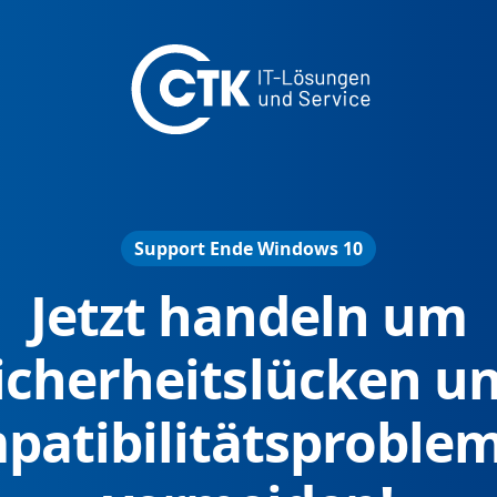
Support Ende Windows 10
Jetzt handeln um
icherheitslücken u
patibilitätsproblem