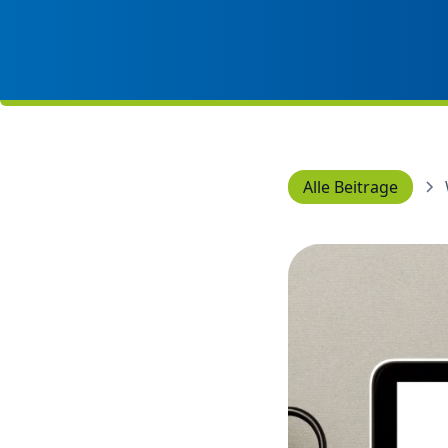
Alle Beitrage