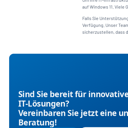
auf Windows 11. Viele G
Falls Sie Unterstützun
Verfügung. Unser Team 
sicherzustellen, dass 
Sind Sie bereit für innovativ
IT-Lösungen?
Vereinbaren Sie jetzt eine u
Beratung!