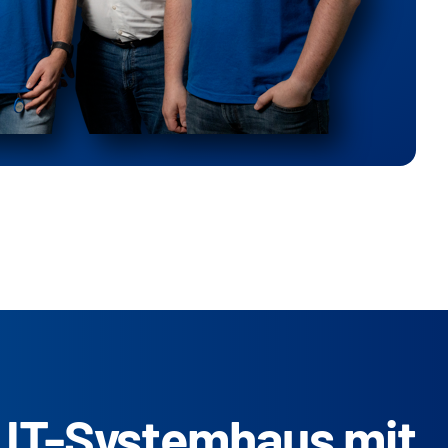
r IT-Systemhaus mit