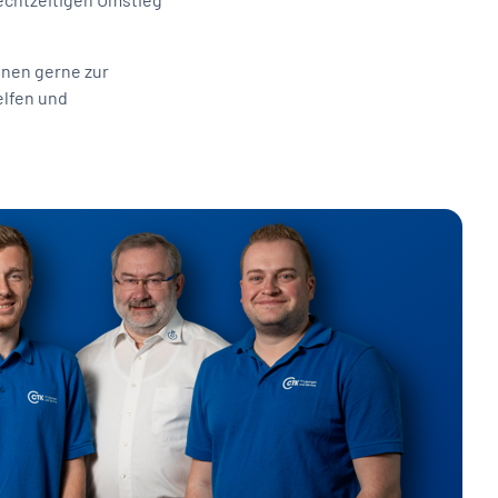
hnen gerne zur
elfen und